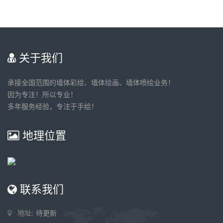
关于我们
承接全国范围的墙体彩绘、墙体绘画、墙体喷绘业务！
因为专注！所以专业！
多年服务经验，专注于手绘！
地理位置
联系我们
地址:
待更新