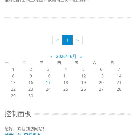
‹‹
1
››
«
2026年6月
»
一
二
三
四
五
六
日
1
2
3
4
5
6
7
8
9
10
11
12
13
14
15
16
17
18
19
20
21
22
23
24
25
26
27
28
29
30
控制面板
您好，欢迎到访网站！
登录后台
查看权限