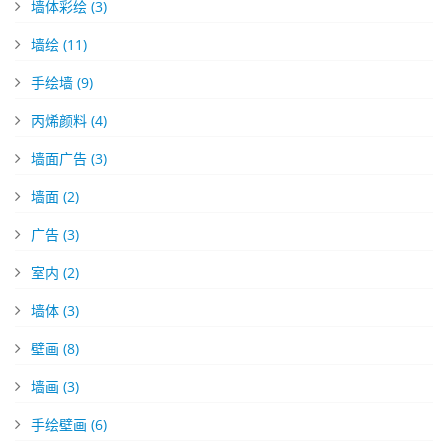
墙体彩绘
(3)
墙绘
(11)
手绘墙
(9)
丙烯颜料
(4)
墙面广告
(3)
墙面
(2)
广告
(3)
室内
(2)
墙体
(3)
壁画
(8)
墙画
(3)
手绘壁画
(6)