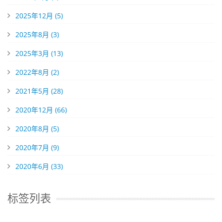
2025年12月 (5)
2025年8月 (3)
2025年3月 (13)
2022年8月 (2)
2021年5月 (28)
2020年12月 (66)
2020年8月 (5)
2020年7月 (9)
2020年6月 (33)
标签列表