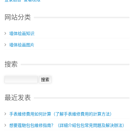
网站分类
墙体绘画知识
墙体绘画图片
搜索
最近发表
手表維修費用如何計算（了解手表維修費用的計算方法）
想要蔻馳包包維修指南？（詳細介紹包包常見問題及解決辦法）