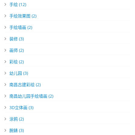
手绘
(12)
手绘效果图
(2)
手绘墙画
(2)
装修
(3)
画师
(2)
彩绘
(2)
幼儿园
(3)
南昌古建彩绘
(2)
南昌幼儿园手绘墙画
(2)
3D立体画
(3)
涂鸦
(2)
腕錶
(3)