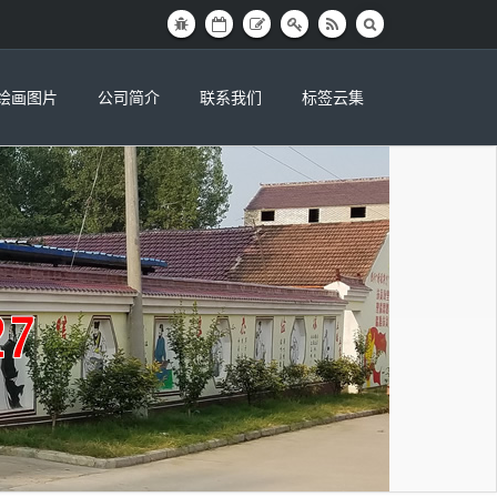
绘画图片
公司简介
联系我们
标签云集