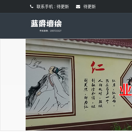
联系手机 : 待更新
待更新