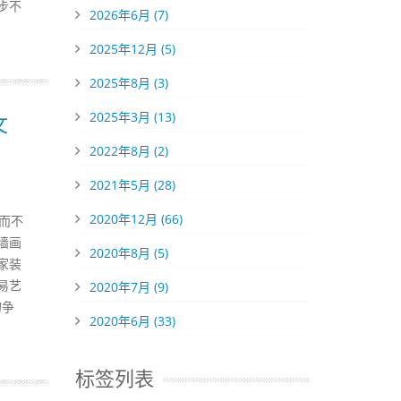
步不
2026年6月 (7)
2025年12月 (5)
2025年8月 (3)
2025年3月 (13)
文
2022年8月 (2)
2021年5月 (28)
2020年12月 (66)
而不
墙画
2020年8月 (5)
家装
易艺
2020年7月 (9)
的争
2020年6月 (33)
标签列表