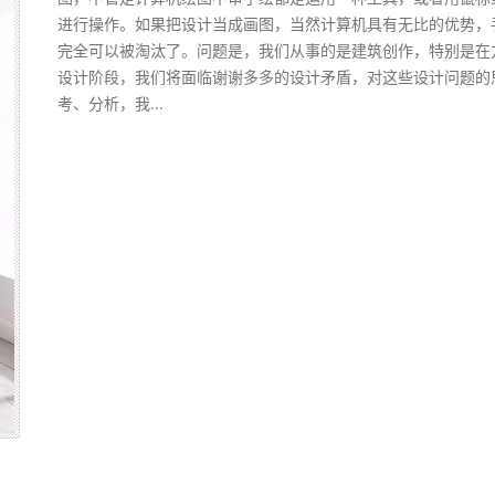
进行操作。如果把设计当成画图，当然计算机具有无比的优势，
完全可以被淘汰了。问题是，我们从事的是建筑创作，特别是在
设计阶段，我们将面临谢谢多多的设计矛盾，对这些设计问题的
考、分析，我...