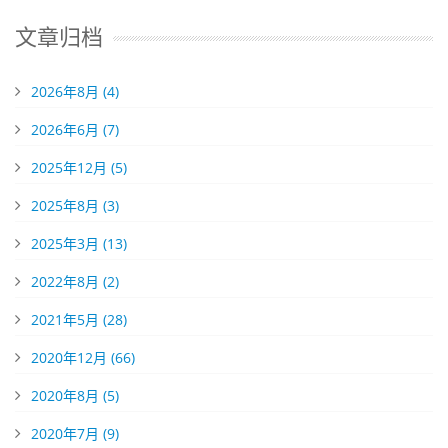
文章归档
2026年8月 (4)
2026年6月 (7)
2025年12月 (5)
2025年8月 (3)
2025年3月 (13)
2022年8月 (2)
2021年5月 (28)
2020年12月 (66)
2020年8月 (5)
2020年7月 (9)