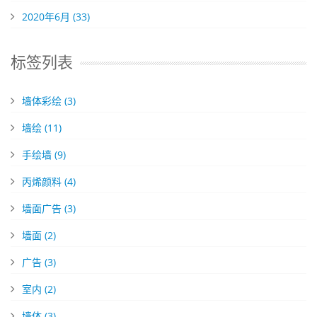
2020年6月 (33)
标签列表
墙体彩绘
(3)
墙绘
(11)
手绘墙
(9)
丙烯颜料
(4)
墙面广告
(3)
墙面
(2)
广告
(3)
室内
(2)
墙体
(3)