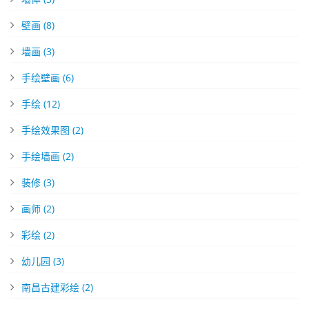
壁画
(8)
墙画
(3)
手绘壁画
(6)
手绘
(12)
手绘效果图
(2)
手绘墙画
(2)
装修
(3)
画师
(2)
彩绘
(2)
幼儿园
(3)
南昌古建彩绘
(2)