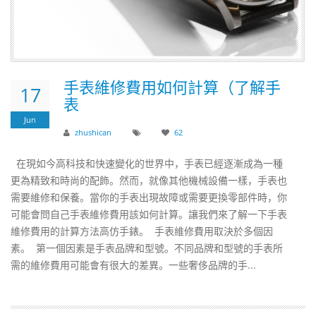
手表維修費用如何計算（了解手
17
表
Jun
zhushican
62
在現如今高科技和快速變化的世界中，手表已經逐漸成為一種
更為精致和時尚的配飾。然而，就像其他機械設備一樣，手表也
需要維修和保養。當你的手表出現故障或需要更換零部件時，你
可能會問自己手表維修費用該如何計算。讓我們來了解一下手表
維修費用的計算方法高仿手錶。 手表維修費用取決於多個因
素。 第一個因素是手表品牌和型號。不同品牌和型號的手表所
需的維修費用可能會有很大的差異。一些奢侈品牌的手...