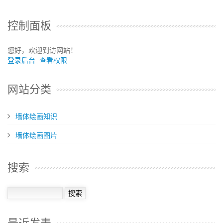
控制面板
您好，欢迎到访网站！
登录后台
查看权限
网站分类
墙体绘画知识
墙体绘画图片
搜索