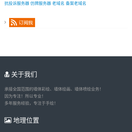
抗投诉服务器
仿牌服务器
老域名
备案老域名
关于我们
承接全国范围的墙体彩绘、墙体绘画、墙体喷绘业务！
因为专注！所以专业！
多年服务经验，专注于手绘！
地理位置