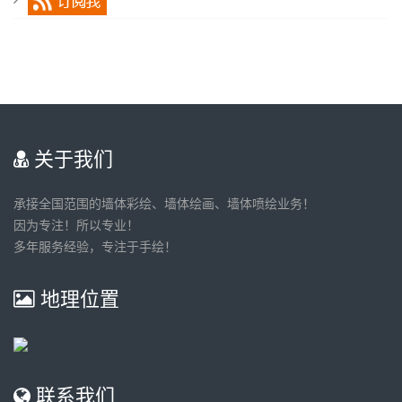
关于我们
承接全国范围的墙体彩绘、墙体绘画、墙体喷绘业务！
因为专注！所以专业！
多年服务经验，专注于手绘！
地理位置
联系我们