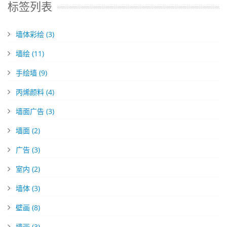
标签列表
墙体彩绘
(3)
墙绘
(11)
手绘墙
(9)
丙烯颜料
(4)
墙面广告
(3)
墙面
(2)
广告
(3)
室内
(2)
墙体
(3)
壁画
(8)
墙画
(3)