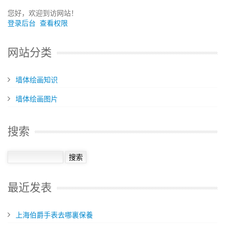
您好，欢迎到访网站！
登录后台
查看权限
网站分类
墙体绘画知识
墙体绘画图片
搜索
最近发表
​上海伯爵手表去哪裏保養