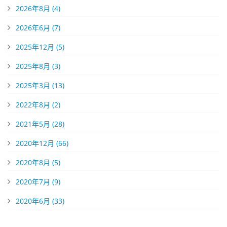
2026年8月 (4)
2026年6月 (7)
2025年12月 (5)
2025年8月 (3)
2025年3月 (13)
2022年8月 (2)
2021年5月 (28)
2020年12月 (66)
2020年8月 (5)
2020年7月 (9)
2020年6月 (33)