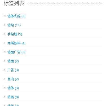
标签列表
墙体彩绘
(3)
墙绘
(11)
手绘墙
(9)
丙烯颜料
(4)
墙面广告
(3)
墙面
(2)
广告
(3)
室内
(2)
墙体
(3)
壁画
(8)
墙画
(3)