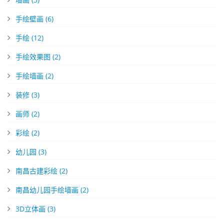
手绘壁画
(6)
手绘
(12)
手绘效果图
(2)
手绘墙画
(2)
装修
(3)
画师
(2)
彩绘
(2)
幼儿园
(3)
南昌古建彩绘
(2)
南昌幼儿园手绘墙画
(2)
3D立体画
(3)