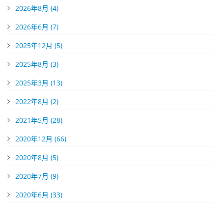
2026年8月 (4)
2026年6月 (7)
2025年12月 (5)
2025年8月 (3)
2025年3月 (13)
2022年8月 (2)
2021年5月 (28)
2020年12月 (66)
2020年8月 (5)
2020年7月 (9)
2020年6月 (33)