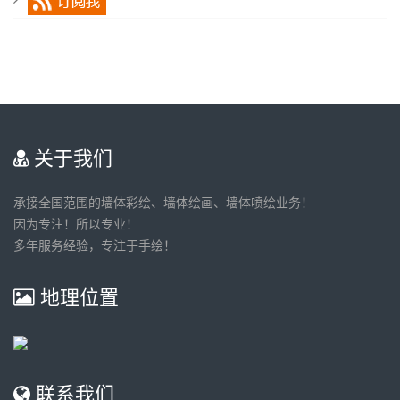
关于我们
承接全国范围的墙体彩绘、墙体绘画、墙体喷绘业务！
因为专注！所以专业！
多年服务经验，专注于手绘！
地理位置
联系我们