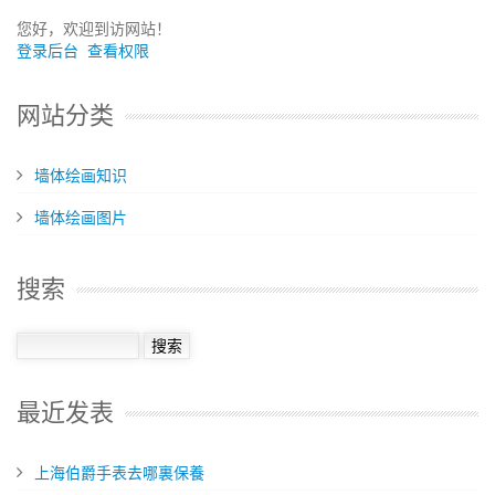
您好，欢迎到访网站！
登录后台
查看权限
网站分类
墙体绘画知识
墙体绘画图片
搜索
最近发表
​上海伯爵手表去哪裏保養