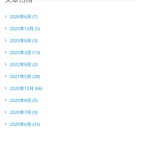
2026年6月 (7)
2025年12月 (5)
2025年8月 (3)
2025年3月 (13)
2022年8月 (2)
2021年5月 (28)
2020年12月 (66)
2020年8月 (5)
2020年7月 (9)
2020年6月 (33)