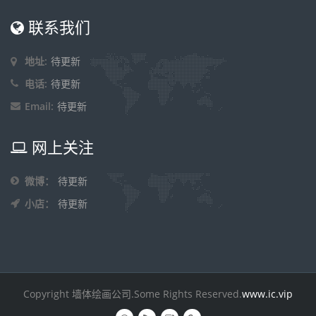
联系我们
地址:
待更新
电话:
待更新
Email:
待更新
网上关注
微博：
待更新
小店：
待更新
Copyright 墙体绘画公司.Some Rights Reserved.
www.ic.vip