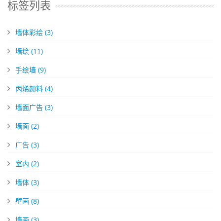
标签列表
墙体彩绘
(3)
墙绘
(11)
手绘墙
(9)
丙烯颜料
(4)
墙面广告
(3)
墙面
(2)
广告
(3)
室内
(2)
墙体
(3)
壁画
(8)
墙画
(3)