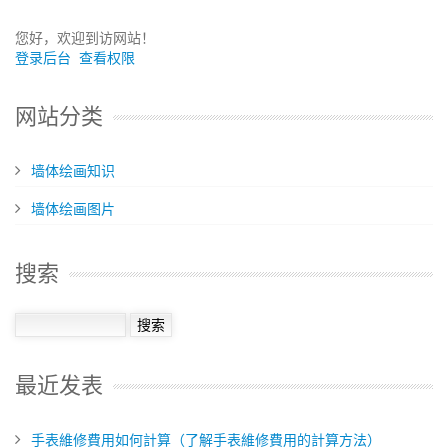
您好，欢迎到访网站！
登录后台
查看权限
网站分类
墙体绘画知识
墙体绘画图片
搜索
最近发表
手表維修費用如何計算（了解手表維修費用的計算方法）