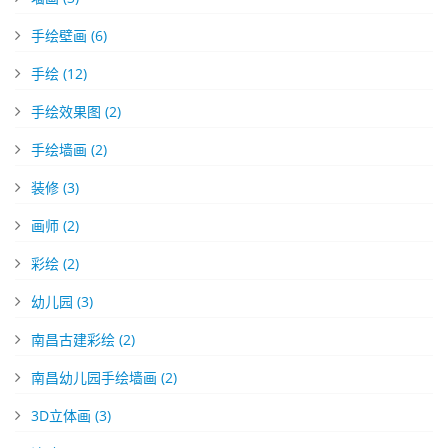
手绘壁画
(6)
手绘
(12)
手绘效果图
(2)
手绘墙画
(2)
装修
(3)
画师
(2)
彩绘
(2)
幼儿园
(3)
南昌古建彩绘
(2)
南昌幼儿园手绘墙画
(2)
3D立体画
(3)