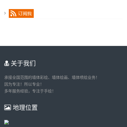
关于我们
承接全国范围的墙体彩绘、墙体绘画、墙体喷绘业务！
因为专注！所以专业！
多年服务经验，专注于手绘！
地理位置