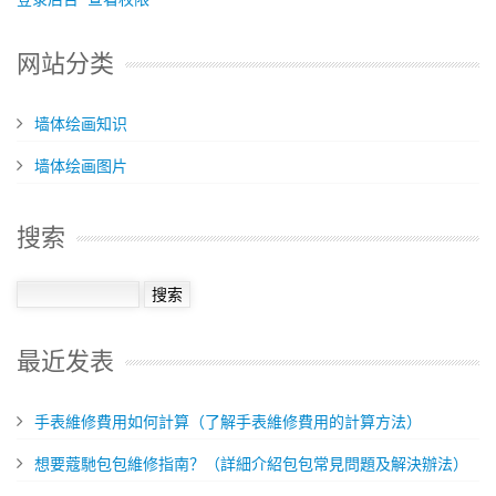
网站分类
墙体绘画知识
墙体绘画图片
搜索
最近发表
手表維修費用如何計算（了解手表維修費用的計算方法）
想要蔻馳包包維修指南？（詳細介紹包包常見問題及解決辦法）