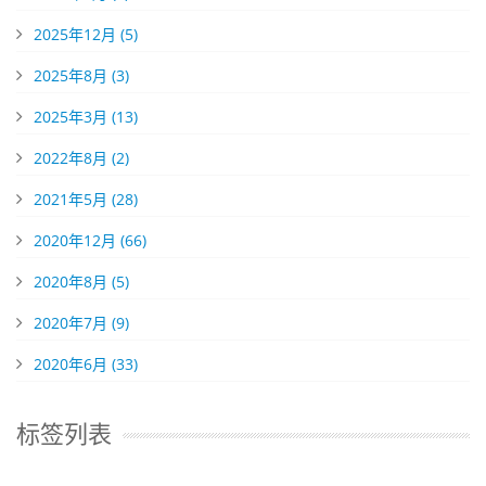
2025年12月 (5)
2025年8月 (3)
2025年3月 (13)
2022年8月 (2)
2021年5月 (28)
2020年12月 (66)
2020年8月 (5)
2020年7月 (9)
2020年6月 (33)
标签列表