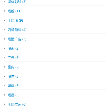
墙体彩绘
(3)
墙绘
(11)
手绘墙
(9)
丙烯颜料
(4)
墙面广告
(3)
墙面
(2)
广告
(3)
室内
(2)
墙体
(3)
壁画
(8)
墙画
(3)
手绘壁画
(6)