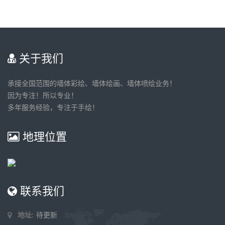
关于我们
承接全国范围的墙体彩绘、墙体绘画、墙体喷绘业务！
因为专注！所以专业！
多年服务经验，专注于手绘！
地理位置
联系我们
地址:
待更新