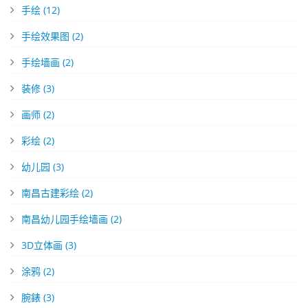
手绘
(12)
手绘效果图
(2)
手绘墙画
(2)
装修
(3)
画师
(2)
彩绘
(2)
幼儿园
(3)
南昌古建彩绘
(2)
南昌幼儿园手绘墙画
(2)
3D立体画
(3)
涂鸦
(2)
腕錶
(3)