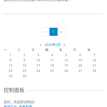
‹‹
1
››
«
2026年6月
»
一
二
三
四
五
六
日
1
2
3
4
5
6
7
8
9
10
11
12
13
14
15
16
17
18
19
20
21
22
23
24
25
26
27
28
29
30
控制面板
您好，欢迎到访网站！
登录后台
查看权限