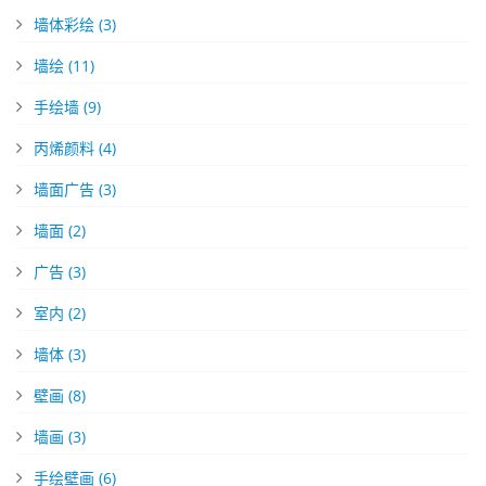
墙体彩绘
(3)
墙绘
(11)
手绘墙
(9)
丙烯颜料
(4)
墙面广告
(3)
墙面
(2)
广告
(3)
室内
(2)
墙体
(3)
壁画
(8)
墙画
(3)
手绘壁画
(6)