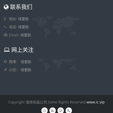
联系我们
地址:
待更新
电话:
待更新
Email:
待更新
网上关注
微博：
待更新
小店：
待更新
Copyright 墙体绘画公司.Some Rights Reserved.
www.ic.vip