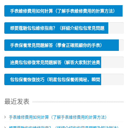
手表維修費用如何計算（了解手表維修費用的計算方法）
想要蔻馳包包維修指南？（詳細介紹包包常見問題
及解決辦法）
​手表保養常見問題解答（學會正確照顧你的手表）
迪奧包包修復常見問題解答（解答大家對於迪奧
包包修復的疑惑）
包包保養恢復技巧（明星包包保養術揭秘，瞬間
修復效果）
最近发表
手表維修費用如何計算（了解手表維修費用的計算方法）
想要蔻馳包包維修指南？（詳細介紹包包常見問題及解決辦法）