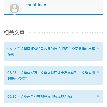
zhushican
相关文章
×
05/23
手绘壁画还有特殊效果的技术 把您的空间装扮的丰富
多彩
×
05/23
手绘壁画家装手绘壁画现在处于发展初期 手绘壁画用
的是丙稀颜料
×
06/26
手绘壁画毕竟在哪些界限展现魅力呢？