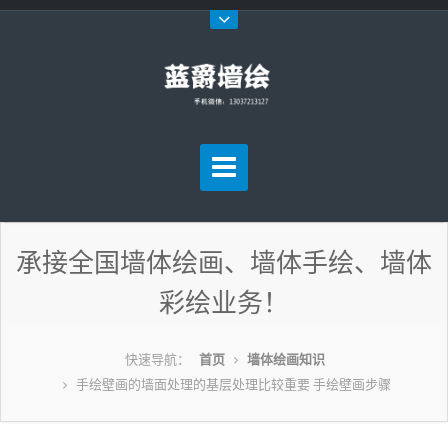
承接全国墙体绘画、墙体手绘、墙体
彩绘业务！
快速导航：
首页
墙体绘画知识
手绘壁画的墙面处理的基层处理比较重要 手绘壁画步骤