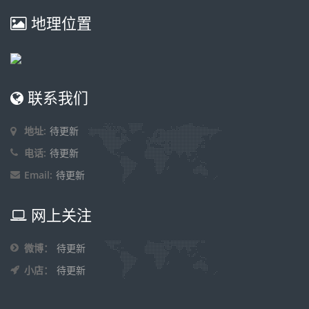
地理位置
联系我们
地址:
待更新
电话:
待更新
Email:
待更新
网上关注
微博：
待更新
小店：
待更新