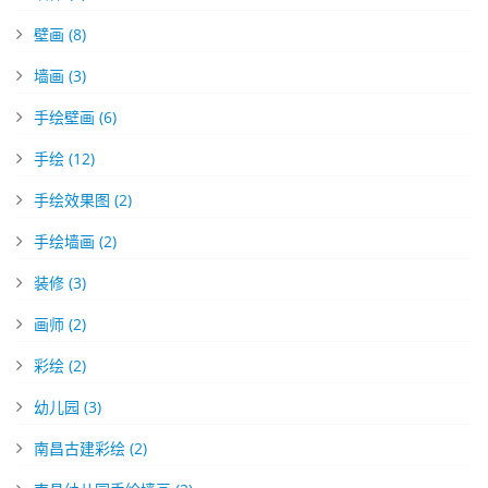
壁画
(8)
墙画
(3)
手绘壁画
(6)
手绘
(12)
手绘效果图
(2)
手绘墙画
(2)
装修
(3)
画师
(2)
彩绘
(2)
幼儿园
(3)
南昌古建彩绘
(2)